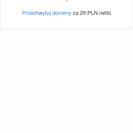
Przechwytuj domeny
za 29 PLN netto