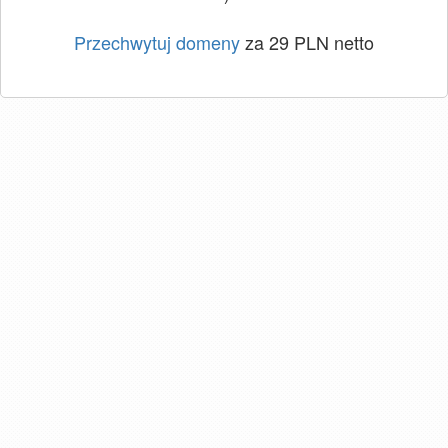
Przechwytuj domeny
za 29 PLN netto