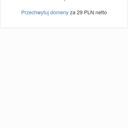
Przechwytuj domeny
za 29 PLN netto