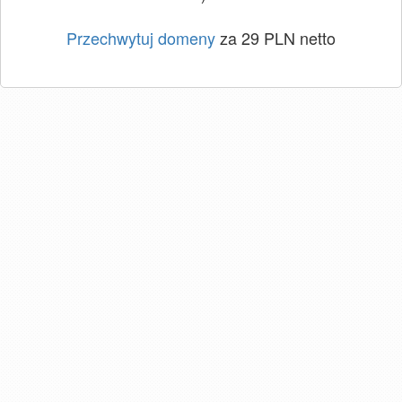
Przechwytuj domeny
za 29 PLN netto