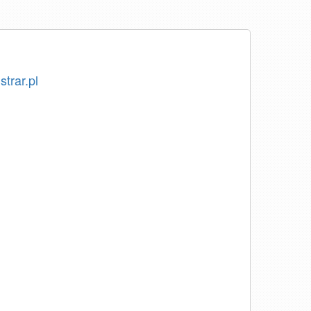
strar.pl