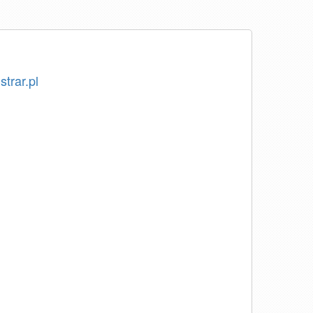
strar.pl